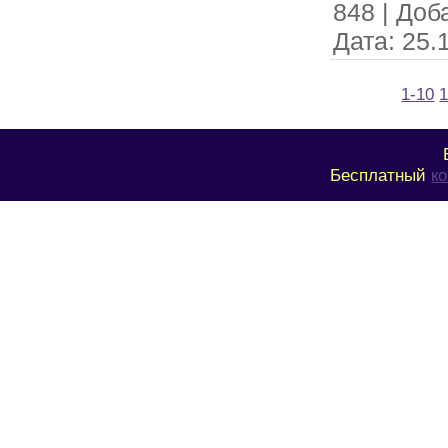
848
|
Доб
Дата:
25.
1-10
1
Бесплатный
к