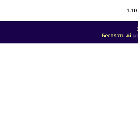
1-10
Бесплатный
к