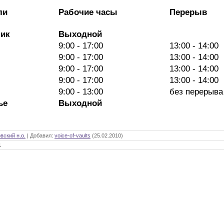
ли
Рабочие часы
Перерыв
ик
Выходной
9:00 - 17:00
13:00 - 14:00
9:00 - 17:00
13:00 - 14:00
9:00 - 17:00
13:00 - 14:00
9:00 - 17:00
13:00 - 14:00
9:00 - 13:00
без перерыва
ье
Выходной
вский н.о.
|
Добавил
:
voice-of-vaults
(25.02.2010)
1