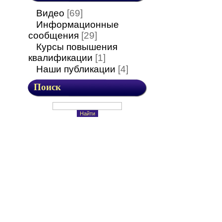
Видео
[69]
Информационные
сообщения
[29]
Курсы повышения
квалификации
[1]
Наши публикации
[4]
Поиск