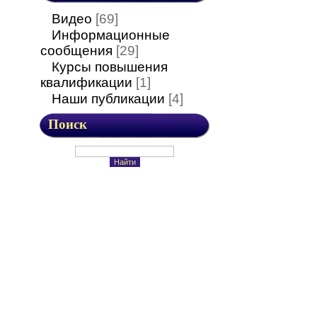
Видео
[69]
Информационные
сообщения
[29]
Курсы повышения
квалификации
[1]
Наши публикации
[4]
Поиск