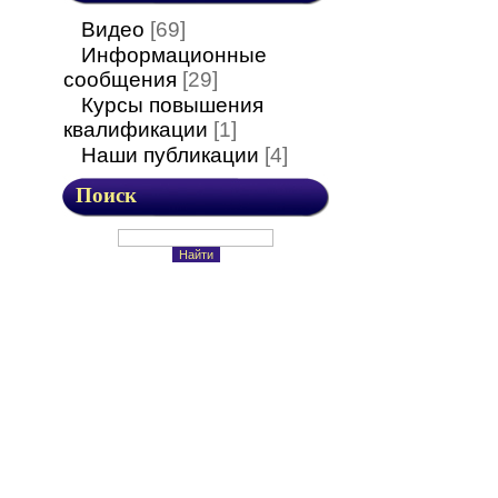
Видео
[69]
Информационные
сообщения
[29]
Курсы повышения
квалификации
[1]
Наши публикации
[4]
Поиск