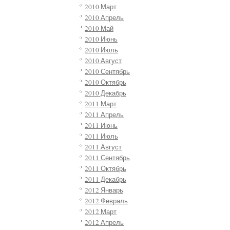
2010 Март
2010 Апрель
2010 Май
2010 Июнь
2010 Июль
2010 Август
2010 Сентябрь
2010 Октябрь
2010 Декабрь
2011 Март
2011 Апрель
2011 Июнь
2011 Июль
2011 Август
2011 Сентябрь
2011 Октябрь
2011 Декабрь
2012 Январь
2012 Февраль
2012 Март
2012 Апрель