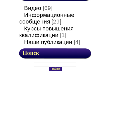
Видео
[69]
Информационные
сообщения
[29]
Курсы повышения
квалификации
[1]
Наши публикации
[4]
Поиск