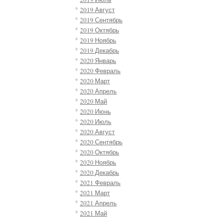
2019 Август
2019 Сентябрь
2019 Октябрь
2019 Ноябрь
2019 Декабрь
2020 Январь
2020 Февраль
2020 Март
2020 Апрель
2020 Май
2020 Июнь
2020 Июль
2020 Август
2020 Сентябрь
2020 Октябрь
2020 Ноябрь
2020 Декабрь
2021 Февраль
2021 Март
2021 Апрель
2021 Май