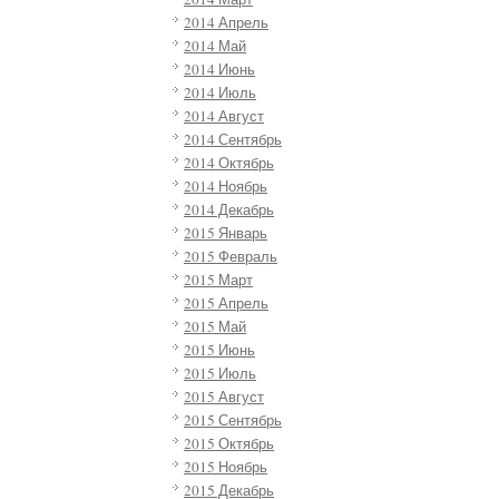
2014 Апрель
2014 Май
2014 Июнь
2014 Июль
2014 Август
2014 Сентябрь
2014 Октябрь
2014 Ноябрь
2014 Декабрь
2015 Январь
2015 Февраль
2015 Март
2015 Апрель
2015 Май
2015 Июнь
2015 Июль
2015 Август
2015 Сентябрь
2015 Октябрь
2015 Ноябрь
2015 Декабрь