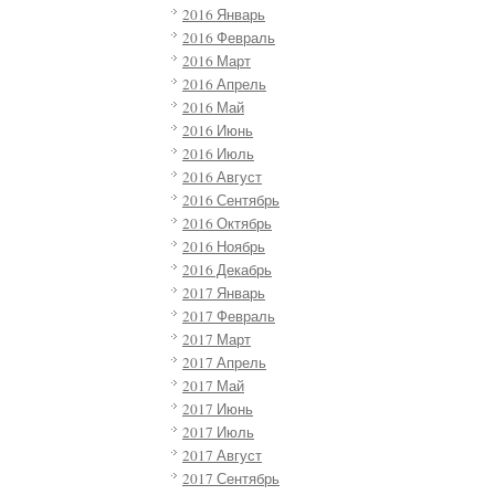
2016 Январь
2016 Февраль
2016 Март
2016 Апрель
2016 Май
2016 Июнь
2016 Июль
2016 Август
2016 Сентябрь
2016 Октябрь
2016 Ноябрь
2016 Декабрь
2017 Январь
2017 Февраль
2017 Март
2017 Апрель
2017 Май
2017 Июнь
2017 Июль
2017 Август
2017 Сентябрь