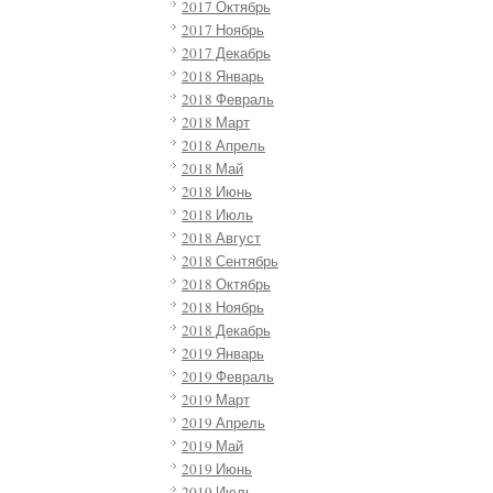
2017 Октябрь
2017 Ноябрь
2017 Декабрь
2018 Январь
2018 Февраль
2018 Март
2018 Апрель
2018 Май
2018 Июнь
2018 Июль
2018 Август
2018 Сентябрь
2018 Октябрь
2018 Ноябрь
2018 Декабрь
2019 Январь
2019 Февраль
2019 Март
2019 Апрель
2019 Май
2019 Июнь
2019 Июль