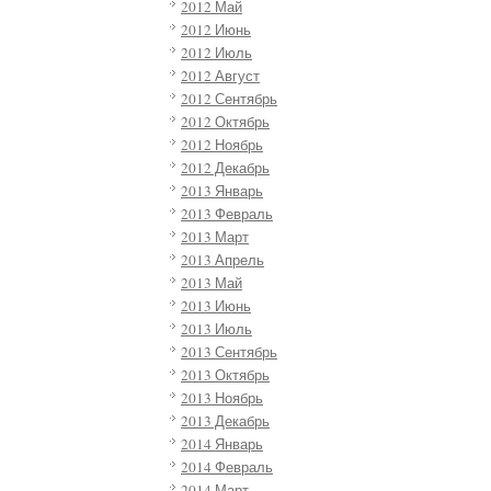
2012 Май
2012 Июнь
2012 Июль
2012 Август
2012 Сентябрь
2012 Октябрь
2012 Ноябрь
2012 Декабрь
2013 Январь
2013 Февраль
2013 Март
2013 Апрель
2013 Май
2013 Июнь
2013 Июль
2013 Сентябрь
2013 Октябрь
2013 Ноябрь
2013 Декабрь
2014 Январь
2014 Февраль
2014 Март