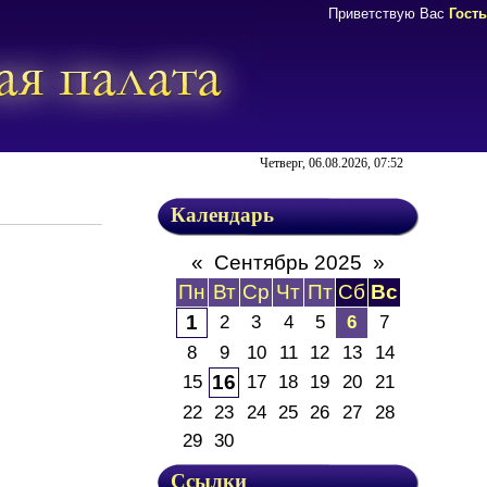
Приветствую Вас
Гость
Четверг, 06.08.2026, 07:52
Календарь
«
Сентябрь 2025
»
Пн
Вт
Ср
Чт
Пт
Сб
Вс
1
2
3
4
5
6
7
8
9
10
11
12
13
14
15
16
17
18
19
20
21
22
23
24
25
26
27
28
29
30
Ссылки