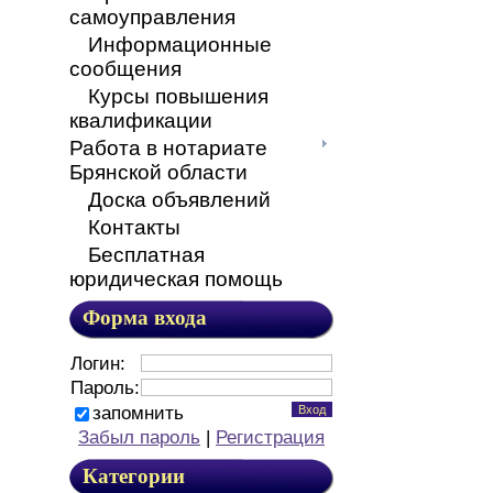
самоуправления
Информационные
сообщения
Курсы повышения
квалификации
Работа в нотариате
Брянской области
Доска объявлений
Контакты
Бесплатная
юридическая помощь
Форма входа
Логин:
Пароль:
запомнить
Забыл пароль
|
Регистрация
Категории