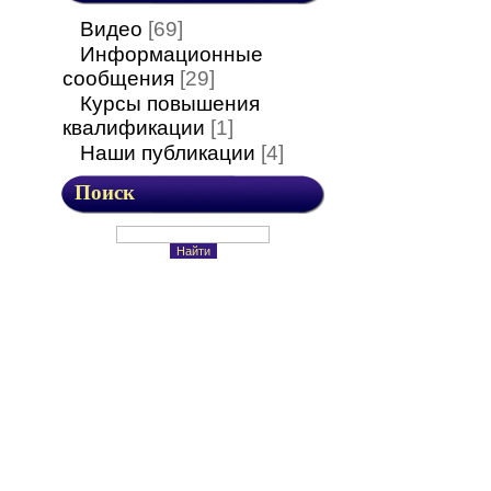
Видео
[69]
Информационные
сообщения
[29]
Курсы повышения
квалификации
[1]
Наши публикации
[4]
Поиск