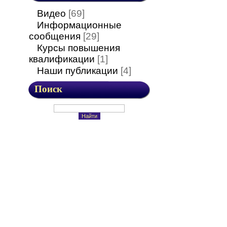
Видео
[69]
Информационные
сообщения
[29]
Курсы повышения
квалификации
[1]
Наши публикации
[4]
Поиск