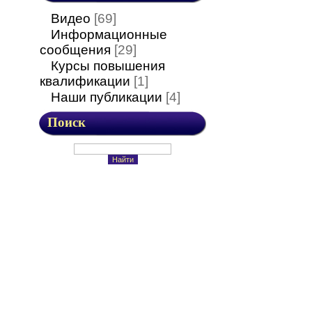
Видео
[69]
Информационные
сообщения
[29]
Курсы повышения
квалификации
[1]
Наши публикации
[4]
Поиск