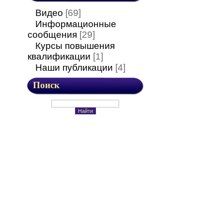
Видео
[69]
Информационные
сообщения
[29]
Курсы повышения
квалификации
[1]
Наши публикации
[4]
Поиск