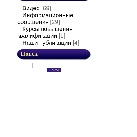
Видео
[69]
Информационные
сообщения
[29]
Курсы повышения
квалификации
[1]
Наши публикации
[4]
Поиск