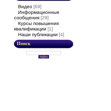
Видео
[69]
Информационные
сообщения
[29]
Курсы повышения
квалификации
[1]
Наши публикации
[4]
Поиск