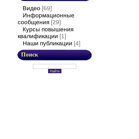
Видео
[69]
Информационные
сообщения
[29]
Курсы повышения
квалификации
[1]
Наши публикации
[4]
Поиск