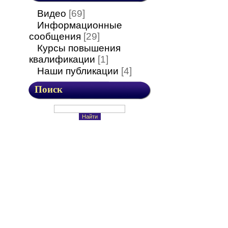
Видео
[69]
Информационные
сообщения
[29]
Курсы повышения
квалификации
[1]
Наши публикации
[4]
Поиск