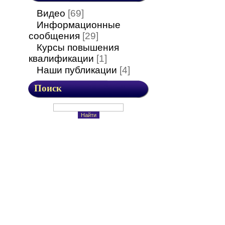
Видео
[69]
Информационные
сообщения
[29]
Курсы повышения
квалификации
[1]
Наши публикации
[4]
Поиск