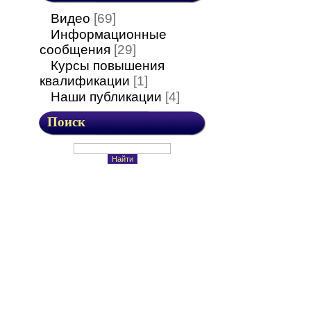
Видео
[69]
Информационные
сообщения
[29]
Курсы повышения
квалификации
[1]
Наши публикации
[4]
Поиск